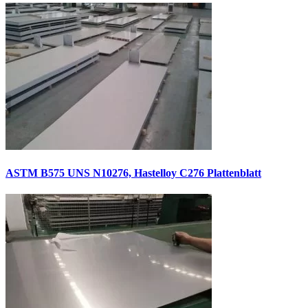
ASTM B575 UNS N10276, Hastelloy C276 Plattenblatt