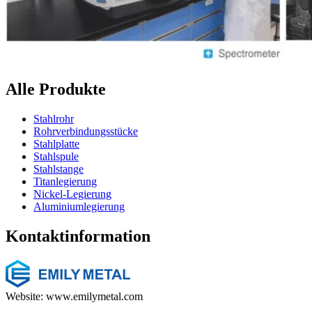
Alle Produkte
Stahlrohr
Rohrverbindungsstücke
Stahlplatte
Stahlspule
Stahlstange
Titanlegierung
Nickel-Legierung
Aluminiumlegierung
Kontaktinformation
Website: www.emilymetal.com